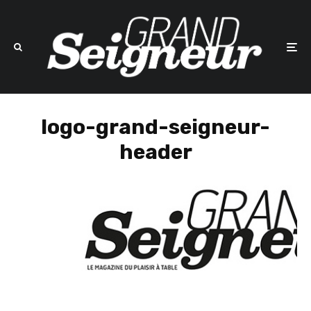
logo-grand-seigneur-
header