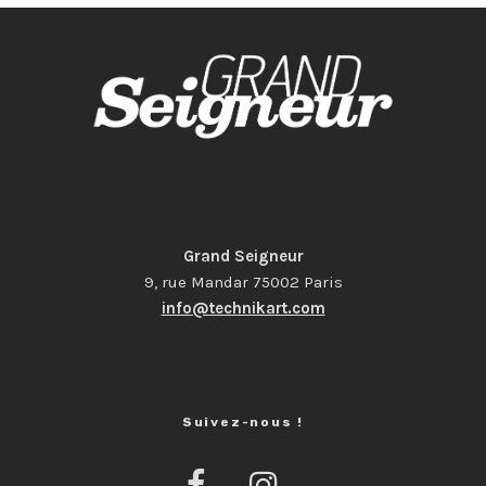
Grand Seigneur
9, rue Mandar 75002 Paris
info@technikart.com
Suivez-nous !