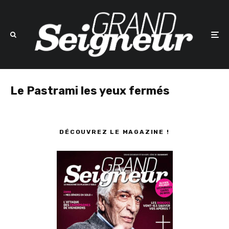
Le Pastrami les yeux fermés
DÉCOUVREZ LE MAGAZINE !