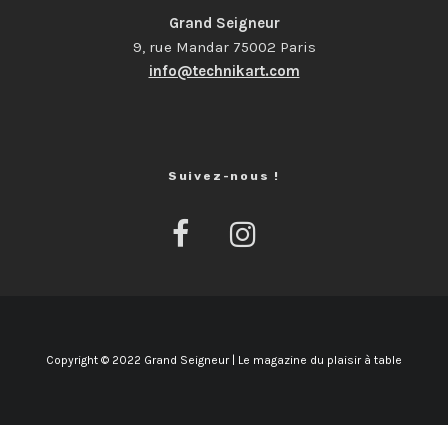
Grand Seigneur
9, rue Mandar 75002 Paris
info@technikart.com
Suivez-nous !
Copyright © 2022 Grand Seigneur | Le magazine du plaisir à table