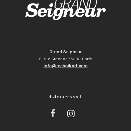
Grand Seigneur
9, rue Mandar 75002 Paris
info@technikart.com
Suivez-nous !