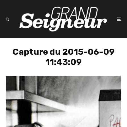
Capture du 2015-06-09
11:43:09