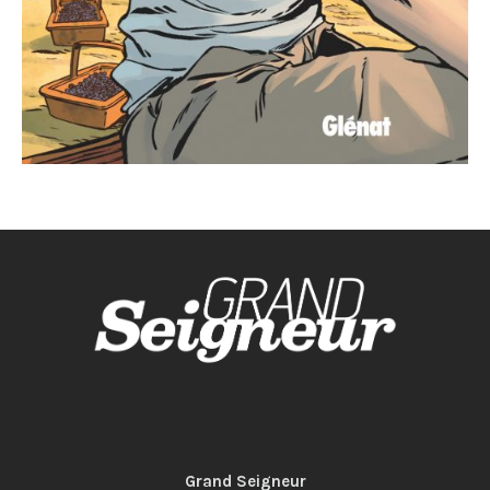
Grand Seigneur