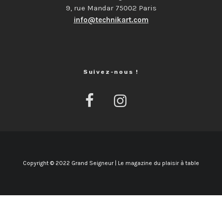
9, rue Mandar 75002 Paris
info@technikart.com
Suivez-nous !
Copyright © 2022 Grand Seigneur | Le magazine du plaisir à table