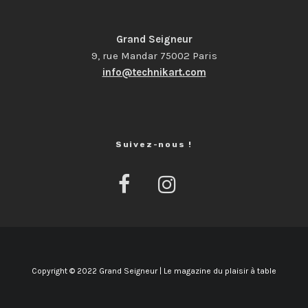
Grand Seigneur
9, rue Mandar 75002 Paris
info@technikart.com
Suivez-nous !
Copyright © 2022 Grand Seigneur | Le magazine du plaisir à table