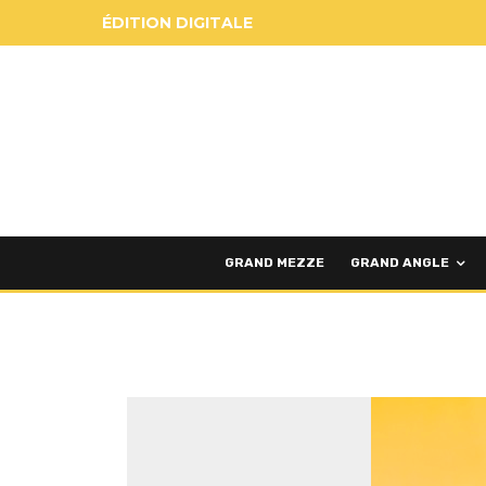
ÉDITION DIGITALE
GRAND MEZZE
GRAND ANGLE