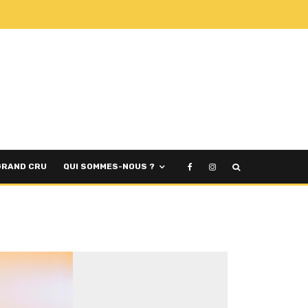
GRAND CRU
QUI SOMMES-NOUS ?