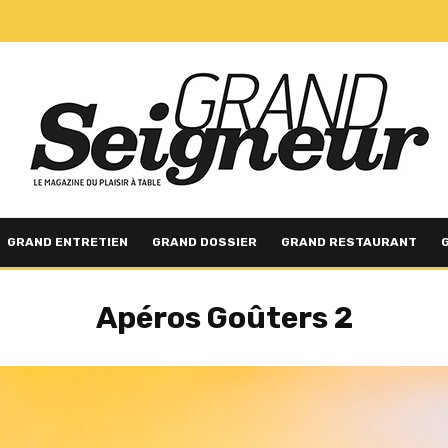
GRAND ENTRETIEN
GRAND DOSSIER
GRAND RESTAURANT
Apéros Goûters 2