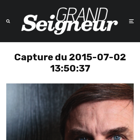
Capture du 2015-07-02
13:50:37