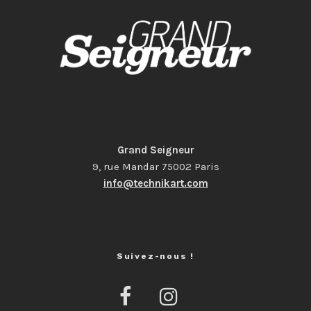
Grand Seigneur
9, rue Mandar 75002 Paris
info@technikart.com
Suivez-nous !