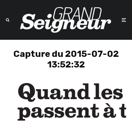
Capture du 2015-07-02
13:52:32