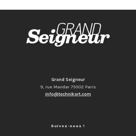
Grand Seigneur
9, rue Mandar 75002 Paris
info@technikart.com
Suivez-nous !