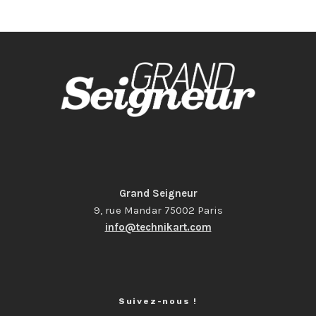
Grand Seigneur
9, rue Mandar 75002 Paris
info@technikart.com
Suivez-nous !