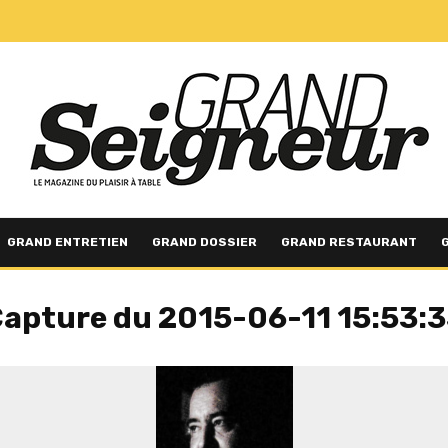
GRAND ENTRETIEN
GRAND DOSSIER
GRAND RESTAURANT
apture du 2015-06-11 15:53: