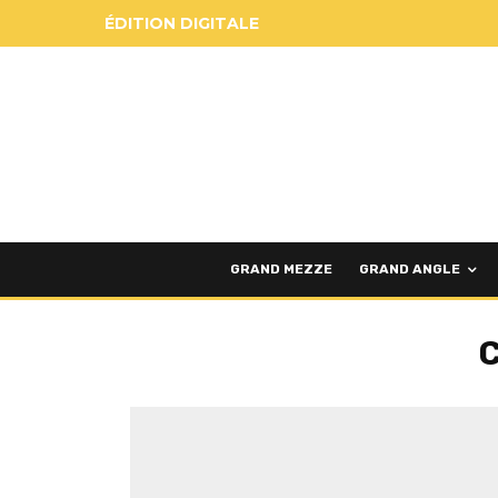
ÉDITION DIGITALE
GRAND MEZZE
GRAND ANGLE
C