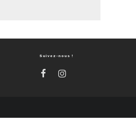
Suivez-nous !