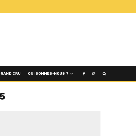
GRAND CRU
QUI SOMMES-NOUS ?
35