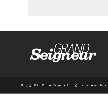
Copyright © 2022 Grand Seigneur | Le magazine du plaisir à table