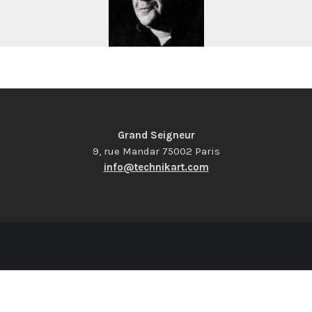
Grand Seigneur
9, rue Mandar 75002 Paris
info@technikart.com