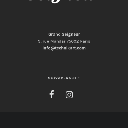
Grand Seigneur
9, rue Mandar 75002 Paris
info@technikart.com
Suivez-nous !