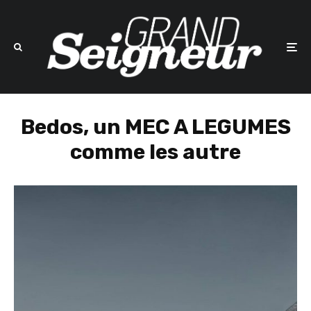
Bedos, un MEC A LEGUMES
comme les autre