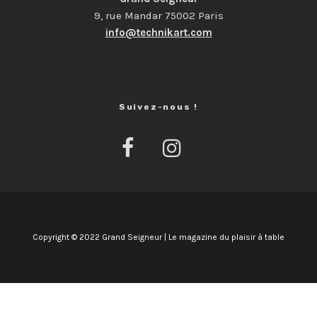
9, rue Mandar 75002 Paris
info@technikart.com
Suivez-nous !
Copyright © 2022 Grand Seigneur | Le magazine du plaisir à table