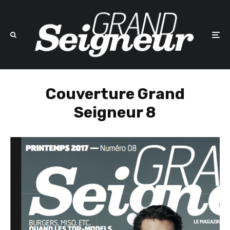
Couverture Grand
Seigneur 8