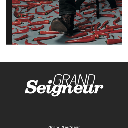
Grand Seigneur