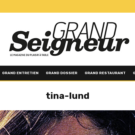
GRAND ENTRETIEN
GRAND DOSSIER
GRAND RESTAURANT
tina-lund