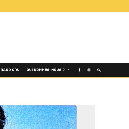
GRAND CRU
QUI SOMMES-NOUS ?