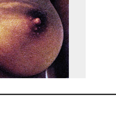
Suivez-nous !