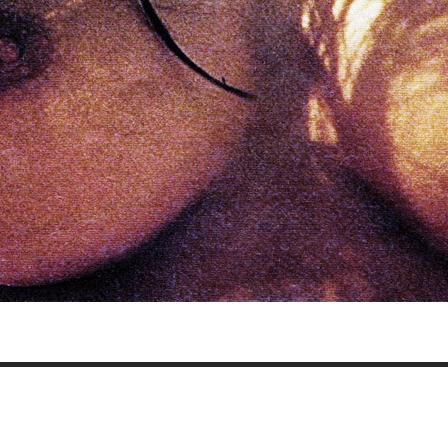
Grand Seigneur