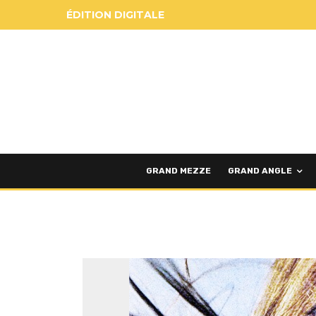
ÉDITION DIGITALE
GRAND MEZZE
GRAND ANGLE