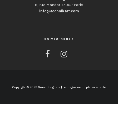
9, rue Mandar 75002 Paris
info@technikart.com
Suivez-nous !
Copyright © 2022 Grand Seigneur | Le magazine du plaisir à table