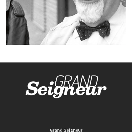
Grand Seigneur