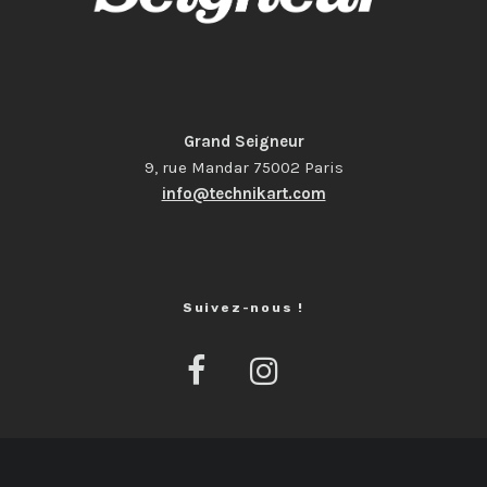
Grand Seigneur
9, rue Mandar 75002 Paris
info@technikart.com
Suivez-nous !