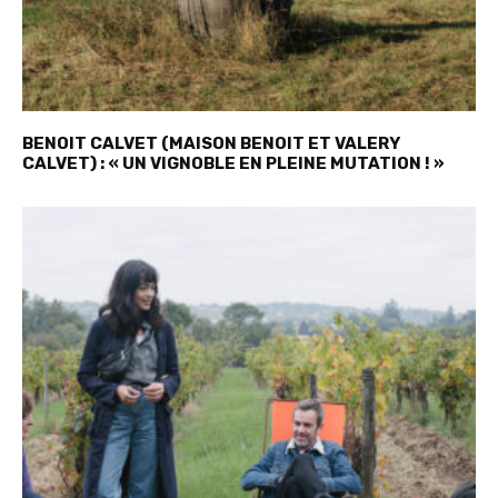
BENOIT CALVET (MAISON BENOIT ET VALERY
CALVET) : « UN VIGNOBLE EN PLEINE MUTATION ! »