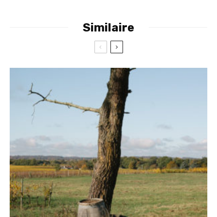
Similaire