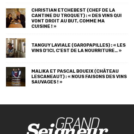
CHRISTIAN ETCHEBEST (CHEF DE LA
CANTINE DU TROQUET) : « DES VINS QUI
VONT DROIT AU BUT, COMME MA
CUISINE ! »
TANGUY LAVIALE (GAROPAPILLES) : « LES
VINS D’ICI, C’EST DE LA NOURRITURE… »
MALIKA ET PASCAL BOUEIX (CHÂTEAU
LESCANEAUT) : « NOUS FAISONS DES VINS
SAUVAGES ! »