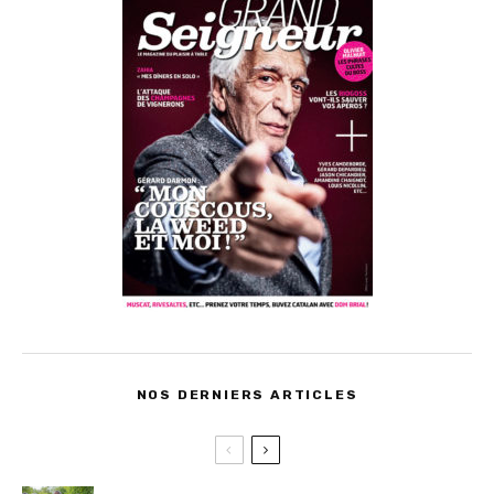
NOS DERNIERS ARTICLES