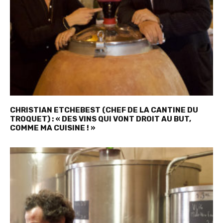
CHRISTIAN ETCHEBEST (CHEF DE LA CANTINE DU
TROQUET) : « DES VINS QUI VONT DROIT AU BUT,
COMME MA CUISINE ! »