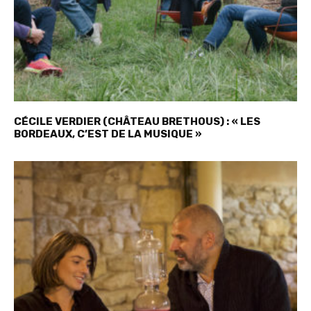
CÉCILE VERDIER (CHÂTEAU BRETHOUS) : « LES
BORDEAUX, C’EST DE LA MUSIQUE »