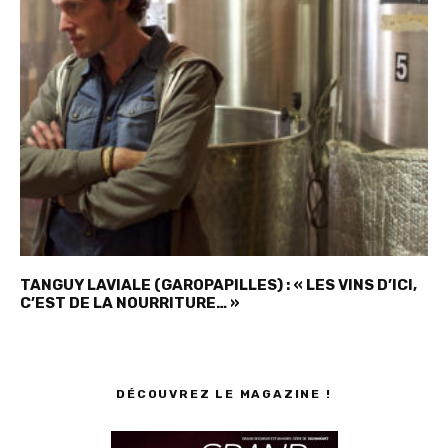
TANGUY LAVIALE (GAROPAPILLES) : « LES VINS D’ICI,
C’EST DE LA NOURRITURE… »
DÉCOUVREZ LE MAGAZINE !