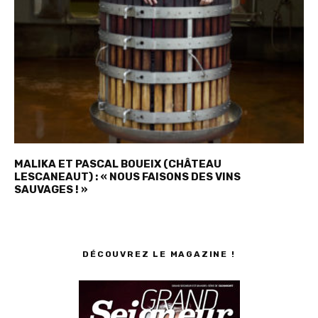
MALIKA ET PASCAL BOUEIX (CHÂTEAU
LESCANEAUT) : « NOUS FAISONS DES VINS
SAUVAGES ! »
DÉCOUVREZ LE MAGAZINE !