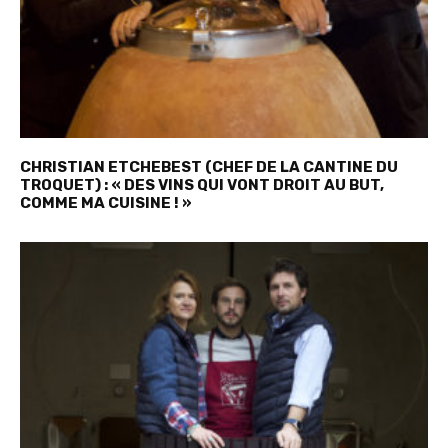
CHRISTIAN ETCHEBEST (CHEF DE LA CANTINE DU
TROQUET) : « DES VINS QUI VONT DROIT AU BUT,
COMME MA CUISINE ! »