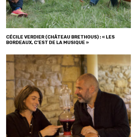
CÉCILE VERDIER (CHÂTEAU BRETHOUS) : « LES
BORDEAUX, C’EST DE LA MUSIQUE »