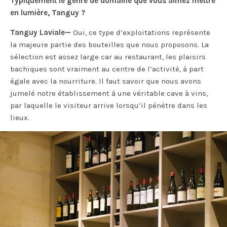
Typiquement le genre de domaine que vous aimez mettre
en lumière, Tanguy ?
Tanguy Laviale—
Oui, ce type d’exploitations représente
la majeure partie des bouteilles que nous proposons. La
sélection est assez large car au restaurant, les plaisirs
bachiques sont vraiment au centre de l’activité, à part
égale avec la nourriture. Il faut savoir que nous avons
jumelé notre établissement à une véritable cave à vins,
par laquelle le visiteur arrive lorsqu’il pénètre dans les
lieux.