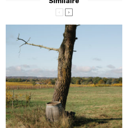
Similaire