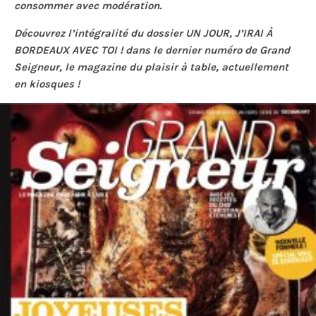
consommer avec modération.
Découvrez l’intégralité du dossier UN JOUR, J’IRAI À
BORDEAUX AVEC TOI ! dans le dernier numéro de Grand
Seigneur, le magazine du plaisir à table, actuellement
en kiosques !