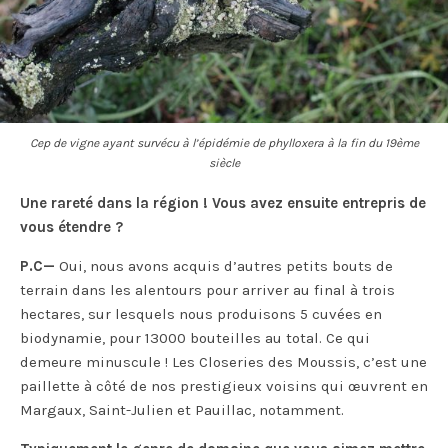
Cep de vigne ayant survécu à l’épidémie de phylloxera à la fin du 19ème
siècle
Une rareté dans la région ! Vous avez ensuite entrepris de
vous étendre ?
P.C—
Oui, nous avons acquis d’autres petits bouts de
terrain dans les alentours pour arriver au final à trois
hectares, sur lesquels nous produisons 5 cuvées en
biodynamie, pour 13000 bouteilles au total. Ce qui
demeure minuscule ! Les Closeries des Moussis, c’est une
paillette à côté de nos prestigieux voisins qui œuvrent en
Margaux, Saint-Julien et Pauillac, notamment.