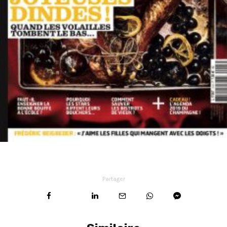
Partager