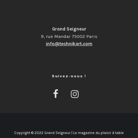
Grand Seigneur
9, rue Mandar 75002 Paris
info@technikart.com
Suivez-nous !
Copyright © 2022 Grand Seigneur | Le magazine du plaisir à table