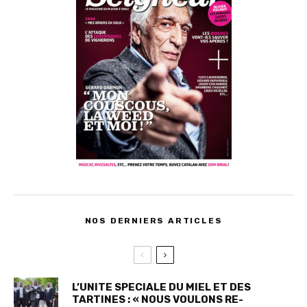
NOS DERNIERS ARTICLES
L’UNITE SPECIALE DU MIEL ET DES
TARTINES : « NOUS VOULONS RE-