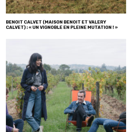
BENOIT CALVET (MAISON BENOIT ET VALERY
CALVET) : « UN VIGNOBLE EN PLEINE MUTATION ! »