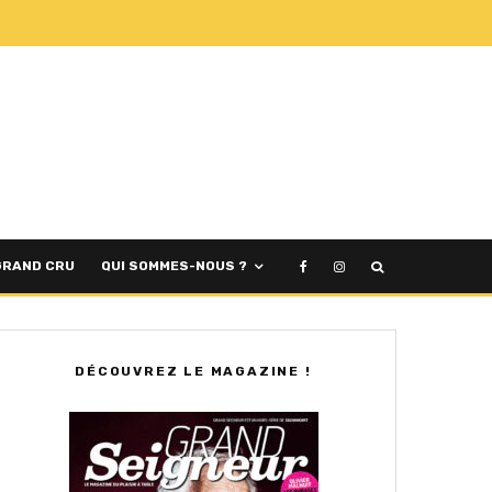
GRAND CRU
QUI SOMMES-NOUS ?
DÉCOUVREZ LE MAGAZINE !