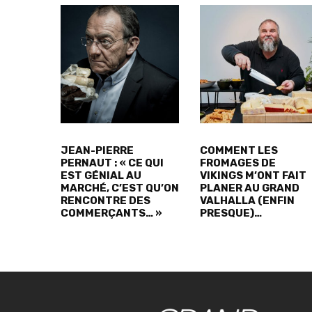
JEAN-PIERRE
COMMENT LES
PERNAUT : « CE QUI
FROMAGES DE
EST GÉNIAL AU
VIKINGS M’ONT FAIT
MARCHÉ, C’EST QU’ON
PLANER AU GRAND
RENCONTRE DES
VALHALLA (ENFIN
COMMERÇANTS… »
PRESQUE)…