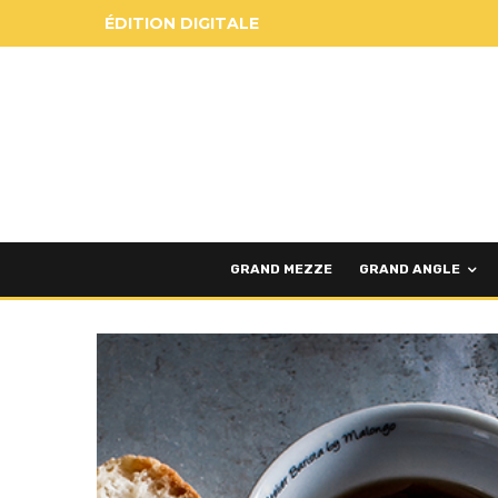
ÉDITION DIGITALE
GRAND MEZZE
GRAND ANGLE