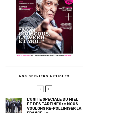
NOS DERNIERS ARTICLES
L’UNITE SPECIALE DU MIEL
ET DES TARTINES : « NOUS
VOULONS RE-POLLINISER LA