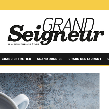
GRAND ENTRETIEN
GRAND DOSSIER
GRAND RESTAURANT