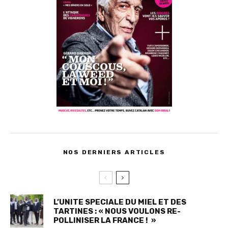
NOS DERNIERS ARTICLES
L’UNITE SPECIALE DU MIEL ET DES
TARTINES : « NOUS VOULONS RE-
POLLINISER LA FRANCE ! »