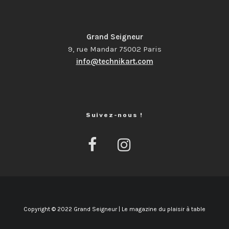
Grand Seigneur
9, rue Mandar 75002 Paris
info@technikart.com
Suivez-nous !
Copyright © 2022 Grand Seigneur | Le magazine du plaisir à table