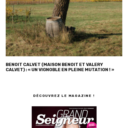
BENOIT CALVET (MAISON BENOIT ET VALERY
CALVET) : « UN VIGNOBLE EN PLEINE MUTATION ! »
DÉCOUVREZ LE MAGAZINE !