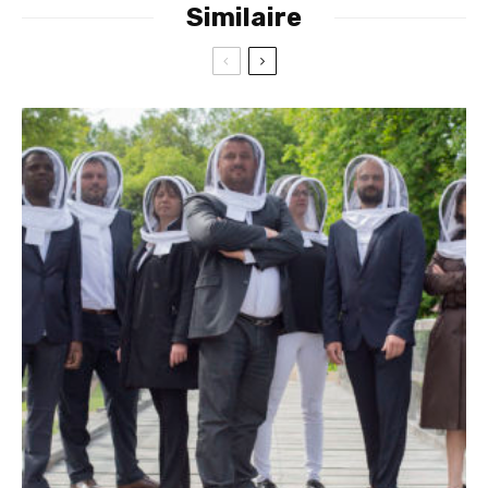
Similaire