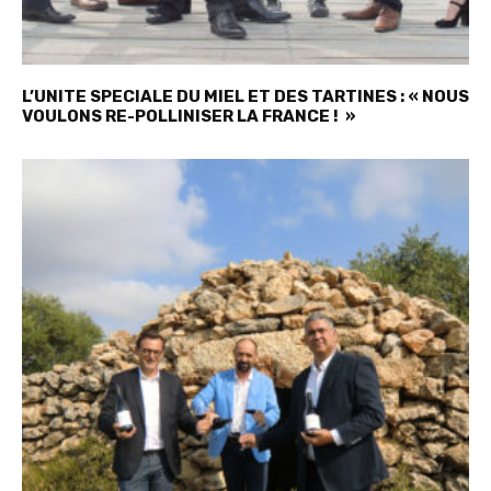
L’UNITE SPECIALE DU MIEL ET DES TARTINES : « NOUS
VOULONS RE-POLLINISER LA FRANCE ! »