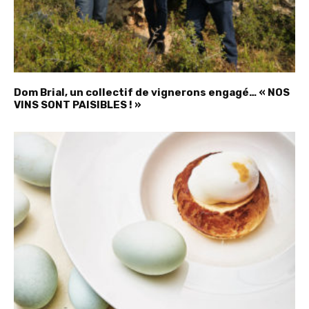
Dom Brial, un collectif de vignerons engagé… « NOS
VINS SONT PAISIBLES ! »