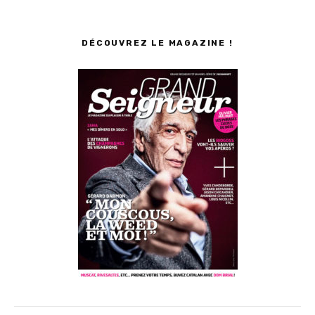
DÉCOUVREZ LE MAGAZINE !