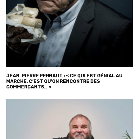
JEAN-PIERRE PERNAUT : « CE QUI EST GÉNIAL AU
MARCHÉ, C’EST QU’ON RENCONTRE DES
COMMERÇANTS… »