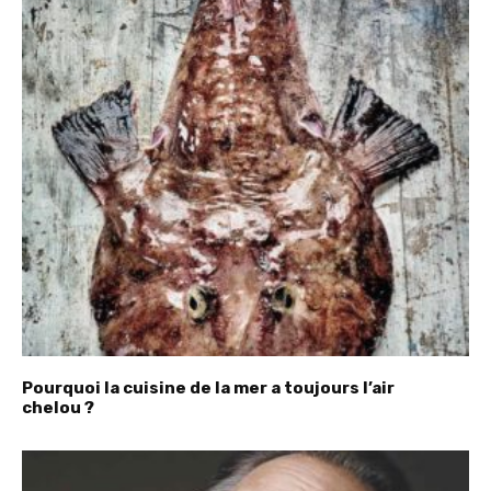
Pourquoi la cuisine de la mer a toujours l’air
chelou ?