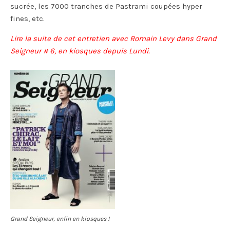
sucrée, les 7000 tranches de Pastrami coupées hyper
fines, etc.
Lire la suite de cet entretien avec Romain Levy dans Grand
Seigneur # 6, en kiosques depuis Lundi.
Grand Seigneur, enfin en kiosques !