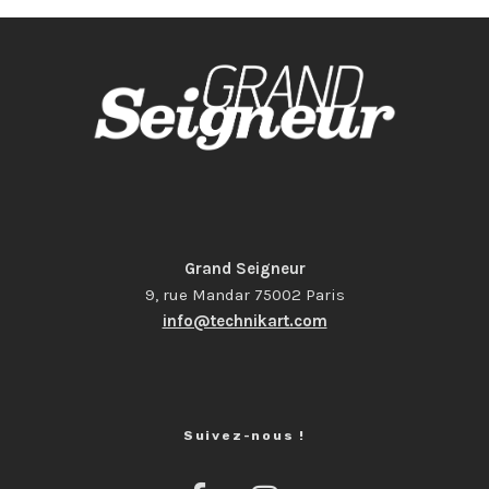
Grand Seigneur
9, rue Mandar 75002 Paris
info@technikart.com
Suivez-nous !