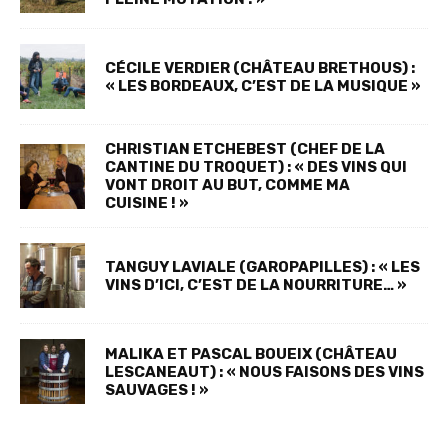
CÉCILE VERDIER (CHÂTEAU BRETHOUS) :
« LES BORDEAUX, C’EST DE LA MUSIQUE »
CHRISTIAN ETCHEBEST (CHEF DE LA
CANTINE DU TROQUET) : « DES VINS QUI
VONT DROIT AU BUT, COMME MA
CUISINE ! »
TANGUY LAVIALE (GAROPAPILLES) : « LES
VINS D’ICI, C’EST DE LA NOURRITURE… »
MALIKA ET PASCAL BOUEIX (CHÂTEAU
LESCANEAUT) : « NOUS FAISONS DES VINS
SAUVAGES ! »