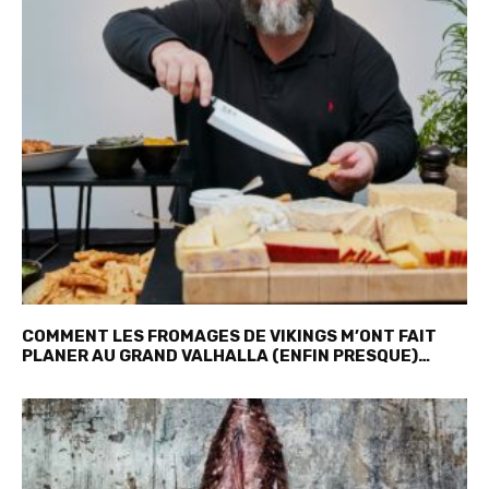
COMMENT LES FROMAGES DE VIKINGS M’ONT FAIT
PLANER AU GRAND VALHALLA (ENFIN PRESQUE)…