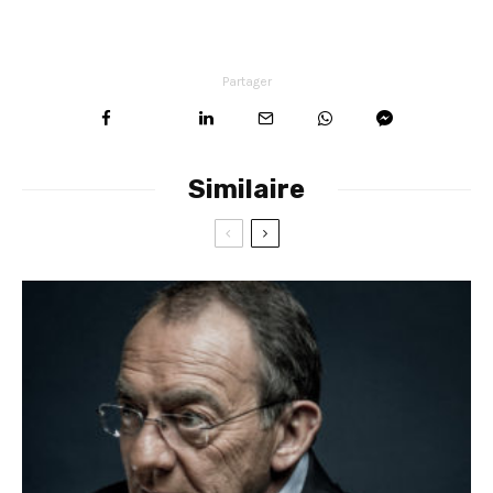
Partager
Similaire