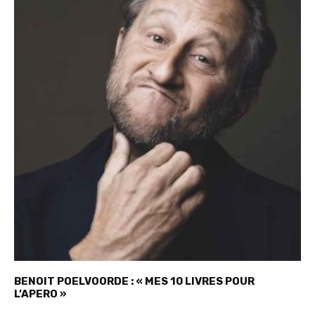
BENOIT POELVOORDE : « MES 10 LIVRES POUR
L’APERO »