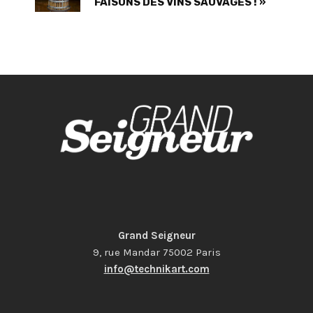
FAISONS DES VINS SAUVAGES ! »
Grand Seigneur
9, rue Mandar 75002 Paris
info@technikart.com