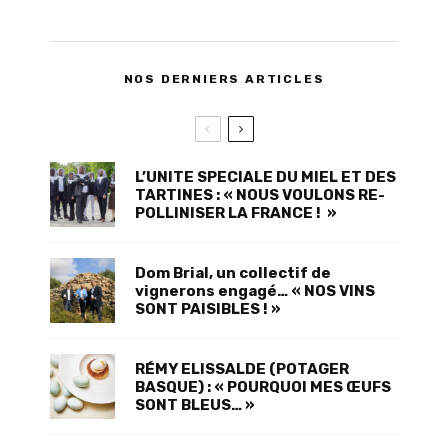
NOS DERNIERS ARTICLES
L’UNITE SPECIALE DU MIEL ET DES
TARTINES : « NOUS VOULONS RE-
POLLINISER LA FRANCE ! »
Dom Brial, un collectif de
vignerons engagé… « NOS VINS
SONT PAISIBLES ! »
RÉMY ELISSALDE (POTAGER
BASQUE) : « POURQUOI MES ŒUFS
SONT BLEUS… »