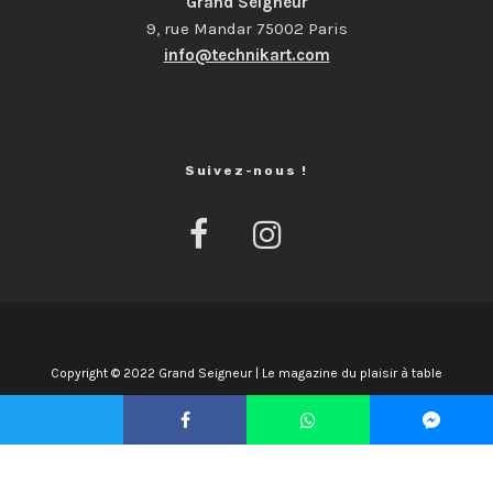
Grand Seigneur
9, rue Mandar 75002 Paris
info@technikart.com
Suivez-nous !
Copyright © 2022 Grand Seigneur | Le magazine du plaisir à table