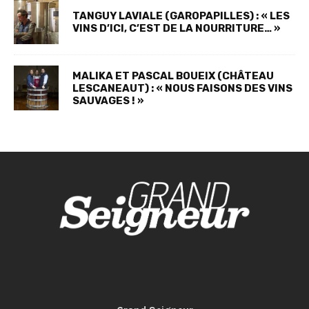
TANGUY LAVIALE (GAROPAPILLES) : « LES
VINS D’ICI, C’EST DE LA NOURRITURE… »
MALIKA ET PASCAL BOUEIX (CHÂTEAU
LESCANEAUT) : « NOUS FAISONS DES VINS
SAUVAGES ! »