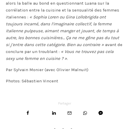
alors la balle au bond en questionnant Luana sur la
corrélation entre la cuisine et la sensualité des femmes
italiennes :
« Sophia Loren ou Gina Lollobrigida ont
toujours incarné, dans l’imaginaire collectif, la femme
italienne pulpeuse, aimant manger et jouant, de temps à
autre, les bonnes cuisinières… Ça ne me gêne pas du tout
si j’entre dans cette catégorie. Bien au contraire »
avant de
conclure par un troublant :
« Vous ne trouvez pas cela
sexy une femme en cuisine ? »
.
Par Sylvain Monier (avec Olivier Malnuit)
Photos: Sébastien Vincent
Partager