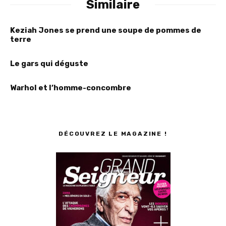
Similaire
Keziah Jones se prend une soupe de pommes de
terre
Le gars qui déguste
Warhol et l’homme-concombre
DÉCOUVREZ LE MAGAZINE !