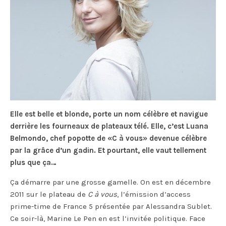
Elle est belle et blonde, porte un nom célèbre et navigue
derrière les fourneaux de plateaux télé. Elle, c’est Luana
Belmondo, chef popotte de «C à vous» devenue célèbre
par la grâce d’un gadin. Et pourtant, elle vaut tellement
plus que ça…
Ça démarre par une grosse gamelle. On est en décembre
2011 sur le plateau de
C à vous
, l’émission d’access
prime-time de France 5 présentée par Alessandra Sublet.
Ce soir-là, Marine Le Pen en est l’invitée politique. Face