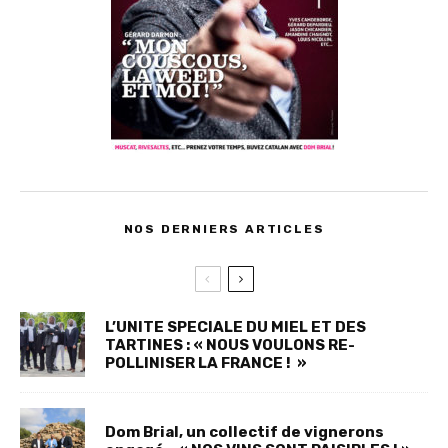
NOS DERNIERS ARTICLES
L’UNITE SPECIALE DU MIEL ET DES
TARTINES : « NOUS VOULONS RE-
POLLINISER LA FRANCE ! »
Dom Brial, un collectif de vignerons