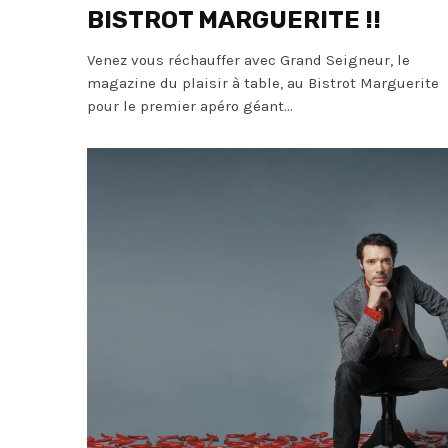
BISTROT MARGUERITE !!
Venez vous réchauffer avec Grand Seigneur, le
magazine du plaisir à table, au Bistrot Marguerite
pour le premier apéro géant...