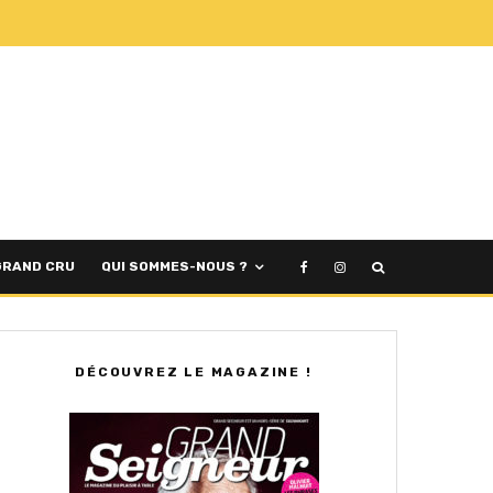
GRAND CRU
QUI SOMMES-NOUS ?
DÉCOUVREZ LE MAGAZINE !