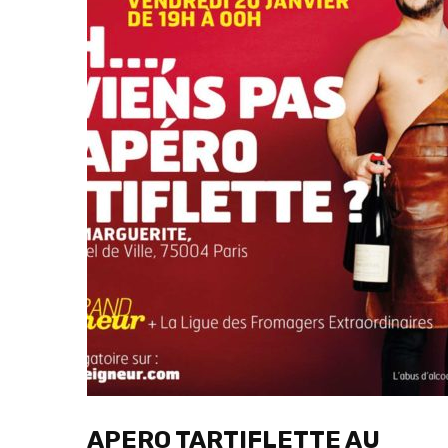
APERO TARTIFLETTE AU