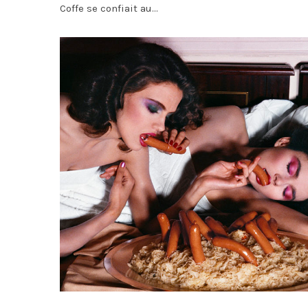
Coffe se confiait au...