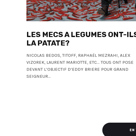
LES MECS A LEGUMES ONT-IL
LA PATATE?
NICOLAS BEDOS, TITOFF, RAPHAËL MEZRAHI, ALEX
VIZOREK, LAURENT MARIOTTE, ETC… TOUS ONT POSE
DEVANT L’OBJECTIF D’EDDY BRIERE POUR GRAND
SEIGNEUR...
EN