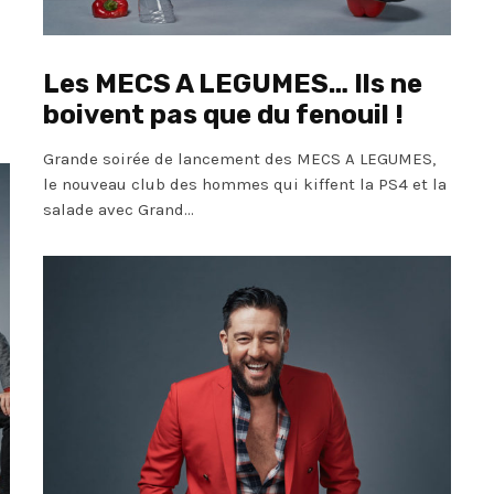
Les MECS A LEGUMES… Ils ne
boivent pas que du fenouil !
Grande soirée de lancement des MECS A LEGUMES,
le nouveau club des hommes qui kiffent la PS4 et la
salade avec Grand...