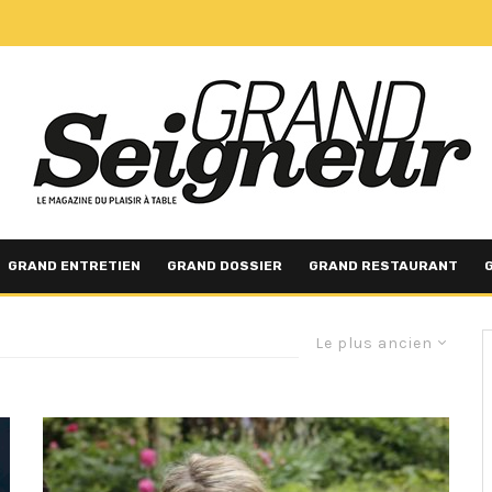
GRAND ENTRETIEN
GRAND DOSSIER
GRAND RESTAURANT
Le plus ancien