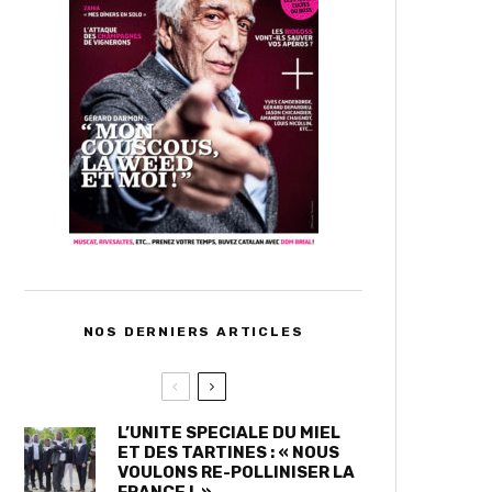
NOS DERNIERS ARTICLES
L’UNITE SPECIALE DU MIEL
ET DES TARTINES : « NOUS
VOULONS RE-POLLINISER LA