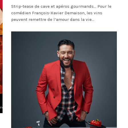
Strip-tease de cave et apéros gourmands… Pour le
comédien François-Xavier Demaison, les vins
peuvent remettre de l’amour dans la vie...