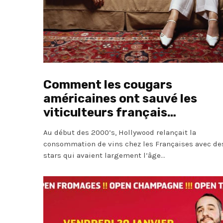
Comment les cougars
américaines ont sauvé les
viticulteurs français…
Au début des 2000’s, Hollywood relançait la
consommation de vins chez les Françaises avec de
stars qui avaient largement l’âge...