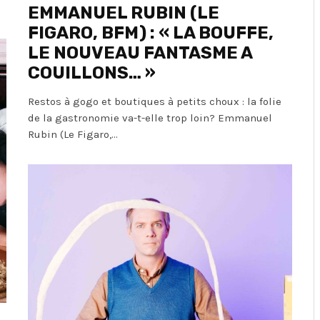
EMMANUEL RUBIN (LE
FIGARO, BFM) : « LA BOUFFE,
LE NOUVEAU FANTASME A
COUILLONS… »
Restos à gogo et boutiques à petits choux : la folie
de la gastronomie va-t-elle trop loin? Emmanuel
Rubin (Le Figaro,...