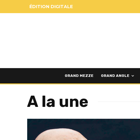
ÉDITION DIGITALE
GRAND MEZZE
GRAND ANGLE
A la une