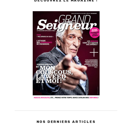
DÉCOUVREZ LE MAGAZINE !
NOS DERNIERS ARTICLES