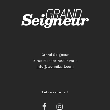
Grand Seigneur
9, rue Mandar 75002 Paris
info@technikart.com
Suivez-nous !