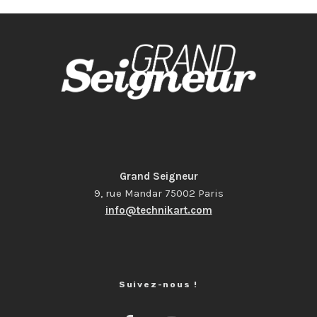
Grand Seigneur
9, rue Mandar 75002 Paris
info@technikart.com
Suivez-nous !