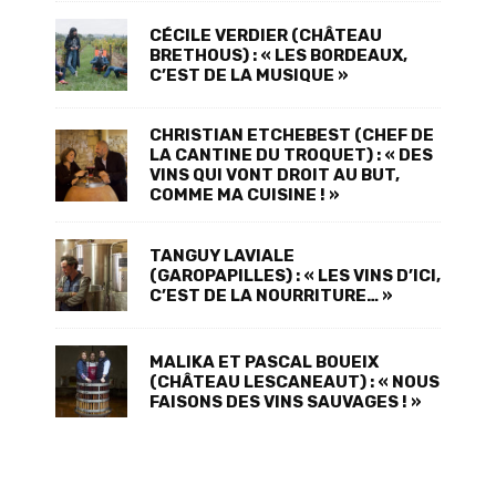
CÉCILE VERDIER (CHÂTEAU
BRETHOUS) : « LES BORDEAUX,
C’EST DE LA MUSIQUE »
CHRISTIAN ETCHEBEST (CHEF DE
LA CANTINE DU TROQUET) : « DES
VINS QUI VONT DROIT AU BUT,
COMME MA CUISINE ! »
TANGUY LAVIALE
(GAROPAPILLES) : « LES VINS D’ICI,
C’EST DE LA NOURRITURE… »
MALIKA ET PASCAL BOUEIX
(CHÂTEAU LESCANEAUT) : « NOUS
FAISONS DES VINS SAUVAGES ! »