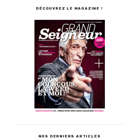
DÉCOUVREZ LE MAGAZINE !
NOS DERNIERS ARTICLES